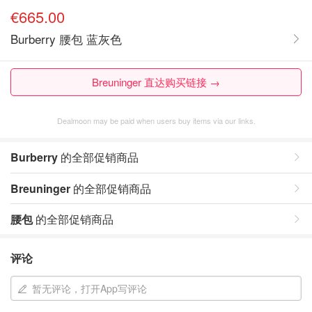
€665.00
Burberry 腰包 蓝灰色
Breuninger 直达购买链接 →
Dealmoon may be paid when users buy items via our links.
Burberry
的全部促销商品
Breuninger
的全部促销商品
腰包
的全部促销商品
评论
暂无评论，打开App写评论