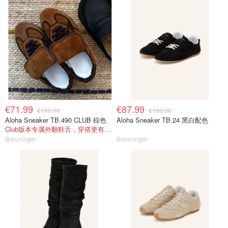
€71.99
€87.99
€180.00
€160.00
Aloha Sneaker TB.490 CLUB 棕色
Aloha Sneaker TB.24 黑白配色
Club版本专属外翻鞋舌，穿搭更有层次感
Breuninger
Breuninger