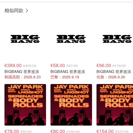
相似同款
€389.00
€58.00
€96.00
€492.00
€87.00
€118.00
BIGBANG 世界巡演
BIGBANG 世界巡演
BIGBANG 世界巡演
韩国高阳：2026.8.23
巴黎：2026.9.19
伦敦：2026.9.26
€78.00
€80.00
€154.00
€95.00
€160.00
€227.00