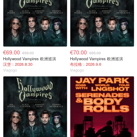
€69.00
€70.00
€99.00
€85.00
Hollywood Vampires 欧洲巡演
Hollywood Vampires 欧洲巡演
汉堡：2026.8.30
布拉格：2026.9.6
Viagogo
Viagogo