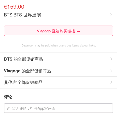
€159.00
BTS BTS 世界巡演
Viagogo 直达购买链接 →
Dealmoon may be paid when users buy items via our links.
BTS
的全部促销商品
Viagogo
的全部促销商品
其他
的全部促销商品
评论
暂无评论，打开App写评论