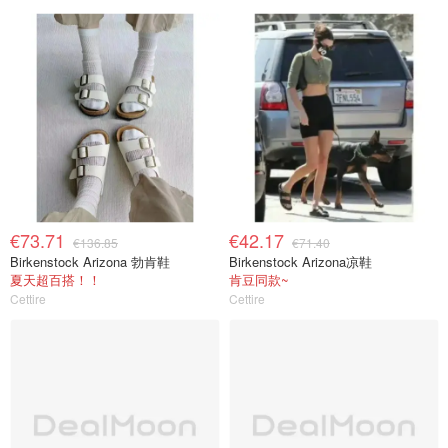
€73.71
€42.17
€136.85
€71.40
Birkenstock Arizona 勃肯鞋
Birkenstock Arizona凉鞋
夏天超百搭！！
肯豆同款~
Cettire
Cettire