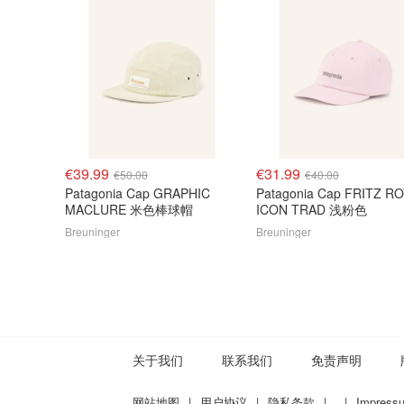
€39.99
€31.99
€50.00
€40.00
Patagonia Cap GRAPHIC
Patagonia Cap FRITZ R
MACLURE 米色棒球帽
ICON TRAD 浅粉色
Breuninger
Breuninger
关于我们
联系我们
免责声明
网站地图
|
用户协议
|
隐私条款
|
|
Impress