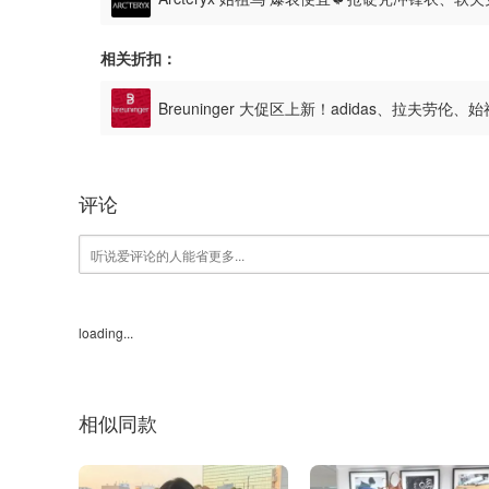
相关折扣：
Breuninger 大促区上新！adidas、拉夫劳伦、
评论
loading...
相似同款