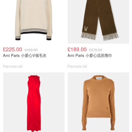
£225.00
£189.00
£450.00
£270.00
Ami Paris 小爱心V领毛衣
Ami Paris 小爱心流苏围巾
Flannels UK
Flannels UK