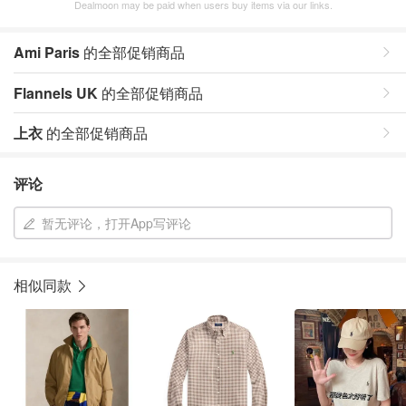
Dealmoon may be paid when users buy items via our links.
Ami Paris
的全部促销商品
Flannels UK
的全部促销商品
上衣
的全部促销商品
评论
暂无评论，打开App写评论
相似同款