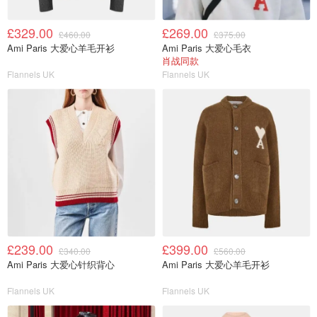
£329.00
£269.00
£460.00
£375.00
Ami Paris 大爱心羊毛开衫
Ami Paris 大爱心毛衣
肖战同款
Flannels UK
Flannels UK
£239.00
£399.00
£340.00
£560.00
Ami Paris 大爱心针织背心
Ami Paris 大爱心羊毛开衫
Flannels UK
Flannels UK