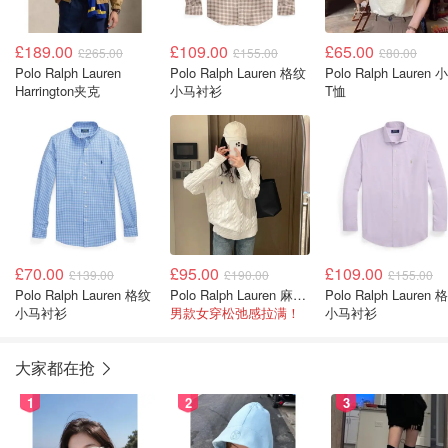
£189.00
£109.00
£65.00
£265.00
£155.00
£80.00
Polo Ralph Lauren
Polo Ralph Lauren 格纹
Polo Ralph Lauren 
Harrington夹克
小马衬衫
T恤
£70.00
£95.00
£109.00
£139.00
£190.00
£155.00
Polo Ralph Lauren 格纹
Polo Ralph Lauren 麻花毛衣
Polo Ralph Lauren 
小马衬衫
男款女穿松弛感拉满！
小马衬衫
大家都在抢
1
2
3