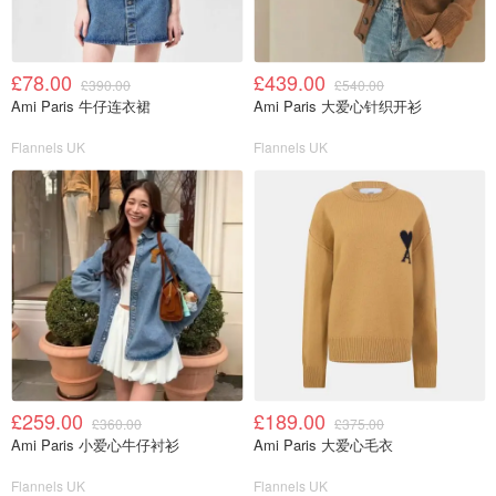
£78.00
£439.00
£390.00
£540.00
Ami Paris 牛仔连衣裙
Ami Paris 大爱心针织开衫
Flannels UK
Flannels UK
£259.00
£189.00
£360.00
£375.00
Ami Paris 小爱心牛仔衬衫
Ami Paris 大爱心毛衣
Flannels UK
Flannels UK