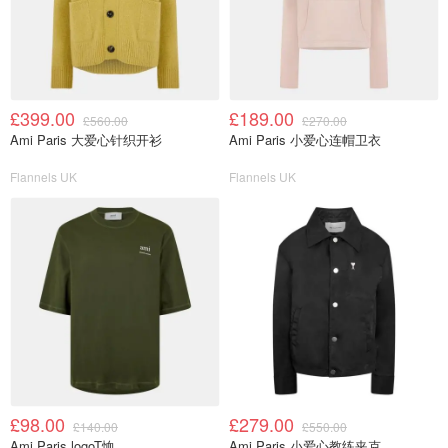
£399.00
£189.00
£560.00
£270.00
Ami Paris 大爱心针织开衫
Ami Paris 小爱心连帽卫衣
Flannels UK
Flannels UK
£98.00
£279.00
£140.00
£550.00
Ami Paris logoT恤
Ami Paris 小爱心教练夹克