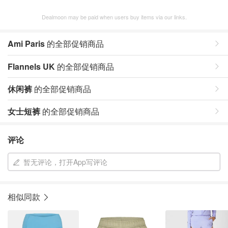
Dealmoon may be paid when users buy items via our links.
Ami Paris
的全部促销商品
Flannels UK
的全部促销商品
休闲裤
的全部促销商品
女士短裤
的全部促销商品
评论
暂无评论，打开App写评论
相似同款