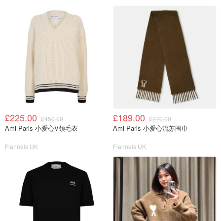
£225.00
£189.00
£450.00
£270.00
Ami Paris 小爱心V领毛衣
Ami Paris 小爱心流苏围巾
Flannels UK
Flannels UK