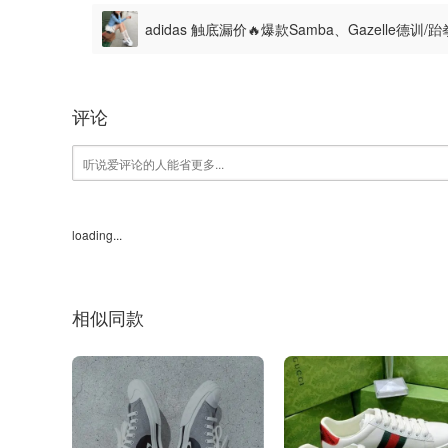
adidas 触底漏价🔥爆款Samba、Gazelle德训
评论
loading...
相似同款