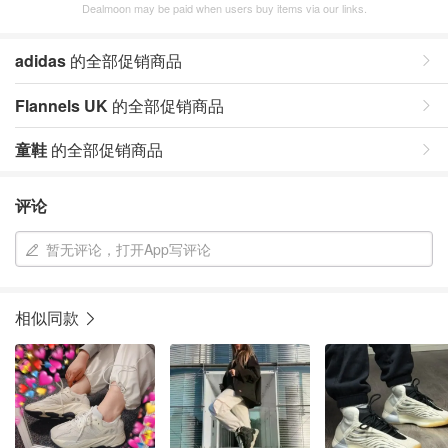
Dealmoon may be paid when users buy items via our links.
adidas
的全部促销商品
Flannels UK
的全部促销商品
童鞋
的全部促销商品
评论
暂无评论，打开App写评论
相似同款