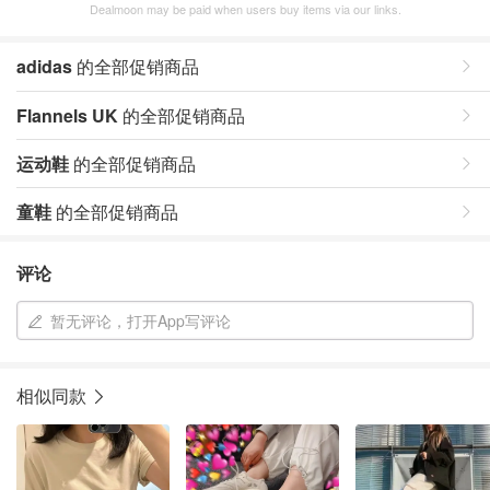
Dealmoon may be paid when users buy items via our links.
adidas
的全部促销商品
Flannels UK
的全部促销商品
运动鞋
的全部促销商品
童鞋
的全部促销商品
评论
暂无评论，打开App写评论
相似同款