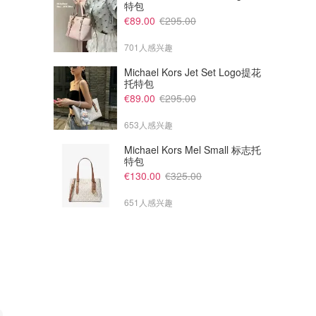
特包
€89.00
€295.00
701人感兴趣
Michael Kors Jet Set Logo提花
托特包
€89.00
€295.00
653人感兴趣
Michael Kors Mel Small 标志托
特包
€130.00
€325.00
651人感兴趣