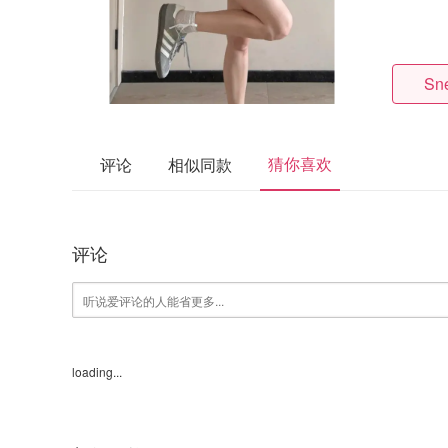
Sne
猜你喜欢
评论
相似同款
评论
loading...