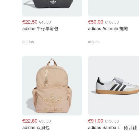
€22.50
€50.00
€45.00
€100.00
adidas 牛仔单肩包
adidas Adimule 拖鞋
adidas
adidas
€22.80
€91.00
€38.00
€130.00
adidas 双肩包
adidas Samba LT 德训鞋