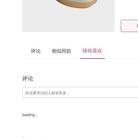
猜你喜欢
评论
相似同款
评论
loading...