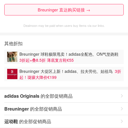
Breuninger 直达购买链接 →
Dealmoon may be paid when users buy items via our links.
其他折扣
Breuninger 球鞋极限甩卖！adidas全配色、ON气垫跑鞋
3折起+叠8.5折 薄底复古鞋€55
Breuninger 大促区上新！adidas、拉夫劳伦、始祖鸟
3折
起！珑骧大降价€199
adidas Originals
的全部促销商品
Breuninger
的全部促销商品
运动鞋
的全部促销商品