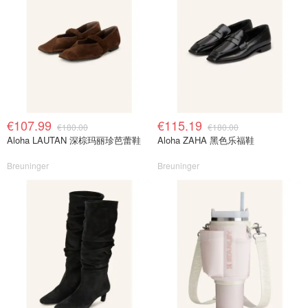
€107.99
€115.19
€180.00
€180.00
Aloha LAUTAN 深棕玛丽珍芭蕾鞋
Aloha ZAHA 黑色乐福鞋
Breuninger
Breuninger