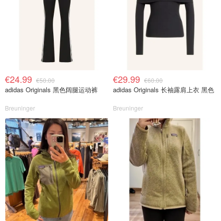
€24.99
€29.99
€50.00
€60.00
adidas Originals 黑色阔腿运动裤
adidas Originals 长袖露肩上衣 黑色
Breuninger
Breuninger