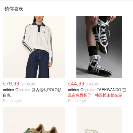
猜你喜欢
€79.99
€44.99
€100.00
€90.00
adidas Originals 复古运动POLO衫
adidas Originals TAEKWANDO 芭蕾鞋
白色
黑白色骨折价！韩国博主都在穿
Breuninger
Breuninger