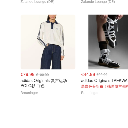
Zalando Lounge (DE)
Zalando Lounge (DE)
€79.99
€44.99
€100.00
€90.00
adidas Originals 复古运动
POLO衫 白色
黑白色骨折价！韩国博主都
Breuninger
Breuninger