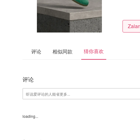
猜你喜欢
评论
相似同款
评论
loading...