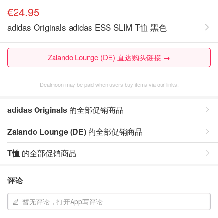
€24.95
adidas Originals adidas ESS SLIM T恤 黑色
Zalando Lounge (DE) 直达购买链接 →
Dealmoon may be paid when users buy items via our links.
adidas Originals
的全部促销商品
Zalando Lounge (DE)
的全部促销商品
T恤
的全部促销商品
评论
暂无评论，打开App写评论