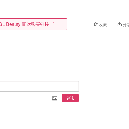
SL Beauty
直达购买链接
收藏
分
评论