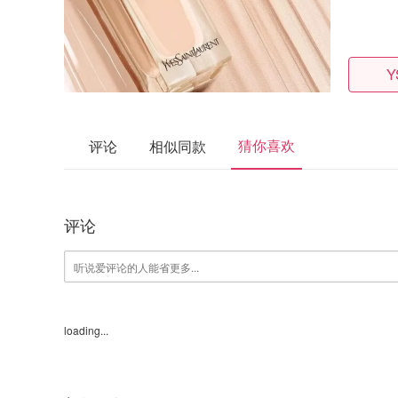
Y
猜你喜欢
评论
相似同款
评论
loading...