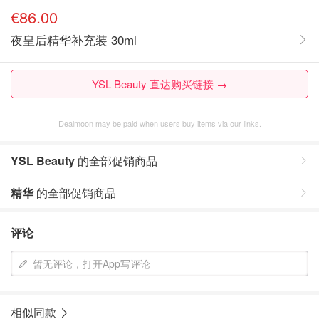
€86.00
夜皇后精华补充装 30ml
YSL Beauty 直达购买链接 →
Dealmoon may be paid when users buy items via our links.
YSL Beauty
的全部促销商品
精华
的全部促销商品
评论
暂无评论，打开App写评论
相似同款