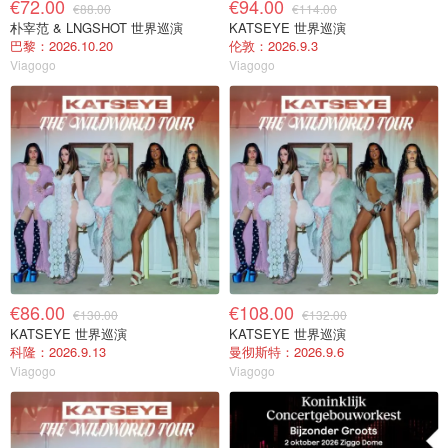
€72.00
€94.00
€88.00
€114.00
朴宰范 & LNGSHOT 世界巡演
KATSEYE 世界巡演
巴黎：2026.10.20
伦敦：2026.9.3
Viagogo
Viagogo
€86.00
€108.00
€130.00
€132.00
KATSEYE 世界巡演
KATSEYE 世界巡演
科隆：2026.9.13
曼彻斯特：2026.9.6
Viagogo
Viagogo