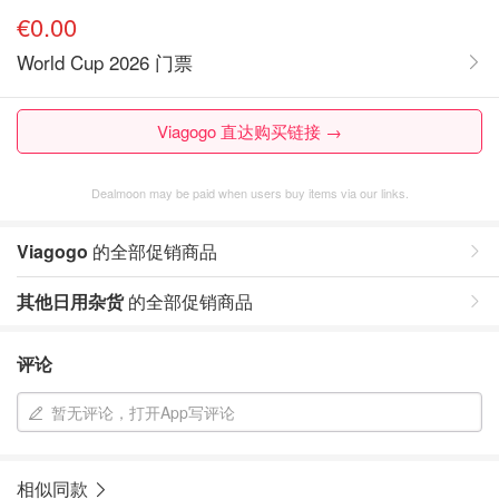
€0.00
World Cup 2026 门票
Viagogo 直达购买链接 →
Dealmoon may be paid when users buy items via our links.
Viagogo
的全部促销商品
其他日用杂货
的全部促销商品
评论
暂无评论，打开App写评论
相似同款