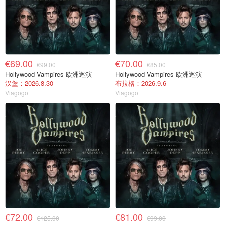
€69.00
€70.00
€99.00
€85.00
Hollywood Vampires 欧洲巡演
Hollywood Vampires 欧洲巡演
汉堡：2026.8.30
布拉格：2026.9.6
Viagogo
Viagogo
€72.00
€81.00
€125.00
€99.00