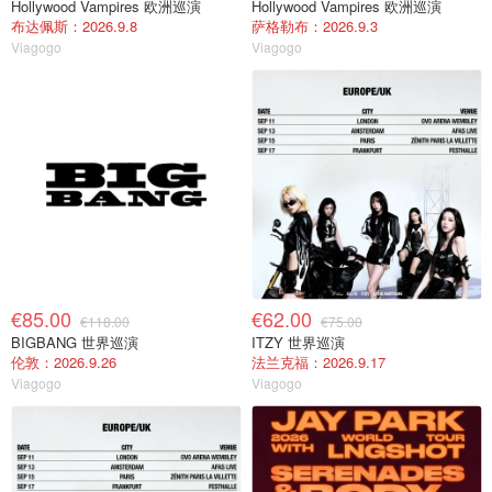
Hollywood Vampires 欧洲巡演
Hollywood Vampires 欧洲巡演
布达佩斯：2026.9.8
萨格勒布：2026.9.3
Viagogo
Viagogo
€85.00
€62.00
€118.00
€75.00
BIGBANG 世界巡演
ITZY 世界巡演
伦敦：2026.9.26
法兰克福：2026.9.17
Viagogo
Viagogo