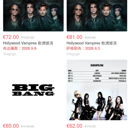
€72.00
€81.00
€125.00
€99.00
Hollywood Vampires 欧洲巡演
Hollywood Vampires 欧洲巡演
布达佩斯：2026.9.8
萨格勒布：2026.9.3
Viagogo
Viagogo
€85.00
€62.00
€118.00
€75.00