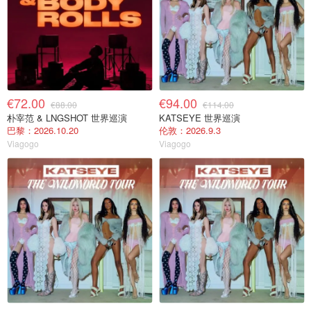
€72.00
€94.00
€88.00
€114.00
朴宰范 & LNGSHOT 世界巡演
KATSEYE 世界巡演
巴黎：2026.10.20
伦敦：2026.9.3
Viagogo
Viagogo