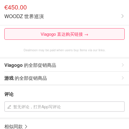
€450.00
WOODZ 世界巡演
Viagogo 直达购买链接 →
Dealmoon may be paid when users buy items via our links.
Viagogo
的全部促销商品
游戏
的全部促销商品
评论
暂无评论，打开App写评论
相似同款