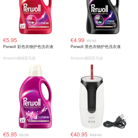
€5.95
€4.99
€6.99
Perwoll 彩色衣物护色洗衣液
Perwoll 黑色衣物护色洗衣液
Amazon德国亚马逊
Amazon德国亚马逊
€5.95
€40.95
€6.99
€49.49