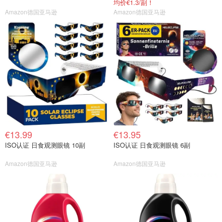
均价€1.3/副！
Amazon德国亚马逊
Amazon德国亚马逊
€13.99
€13.95
ISO认证 日食观测眼镜 10副
ISO认证 日食观测眼镜 6副
Amazon德国亚马逊
Amazon德国亚马逊