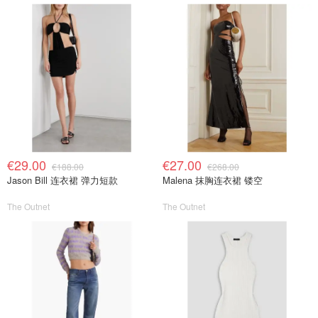
€29.00
€27.00
€188.00
€268.00
Jason Bill 连衣裙 弹力短款
Malena 抹胸连衣裙 镂空
The Outnet
The Outnet