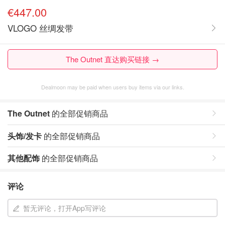
€447.00
VLOGO 丝绸发带
The Outnet 直达购买链接 →
Dealmoon may be paid when users buy items via our links.
The Outnet
的全部促销商品
头饰/发卡
的全部促销商品
其他配饰
的全部促销商品
评论
暂无评论，打开App写评论