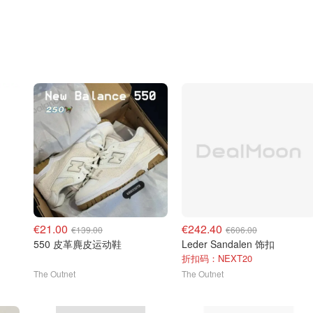
€21.00
€242.40
€139.00
€606.00
550 皮革麂皮运动鞋
Leder Sandalen 饰扣
折扣码：NEXT20
The Outnet
The Outnet