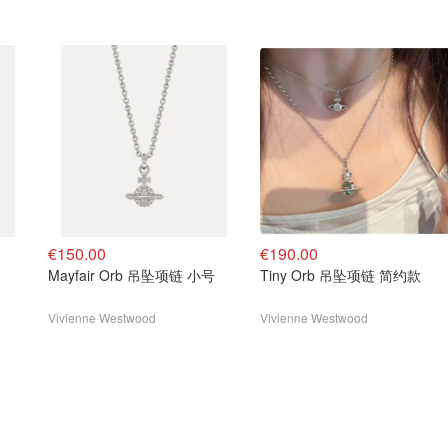
€150.00
€190.00
Mayfair Orb 吊坠项链 小号
Tiny Orb 吊坠项链 简约款
Vivienne Westwood
Vivienne Westwood