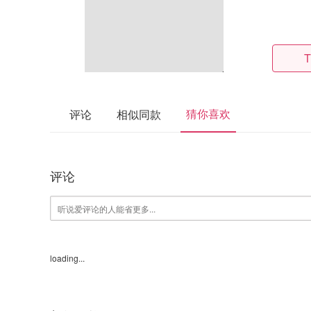
T
猜你喜欢
评论
相似同款
评论
loading...