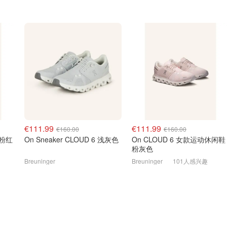
€111.99
€111.99
€160.00
€160.00
油粉红
On Sneaker CLOUD 6 浅灰色
On CLOUD 6 女款运动休闲鞋
粉灰色
Breuninger
Breuninger
101人感兴趣