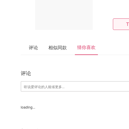
T
猜你喜欢
评论
相似同款
评论
loading...