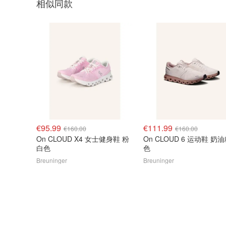
相似同款
€95.99
€111.99
€160.00
€160.00
On CLOUD X4 女士健身鞋 粉
On CLOUD 6 运动鞋 奶
白色
色
Breuninger
Breuninger