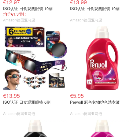
€12.97
€13.99
ISO认证 日食观测眼镜 10副
ISO认证 日食观测眼镜 10副
均价€1.3/副！
Amazon德国亚马逊
Amazon德国亚马逊
€13.95
€5.95
ISO认证 日食观测眼镜 6副
Perwoll 彩色衣物护色洗衣液
Amazon德国亚马逊
Amazon德国亚马逊