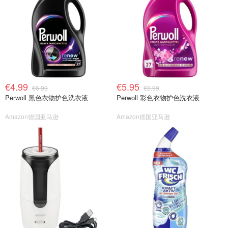
€4.99
€5.95
€6.99
€6.99
Perwoll 黑色衣物护色洗衣液
Perwoll 彩色衣物护色洗衣液
Amazon德国亚马逊
Amazon德国亚马逊