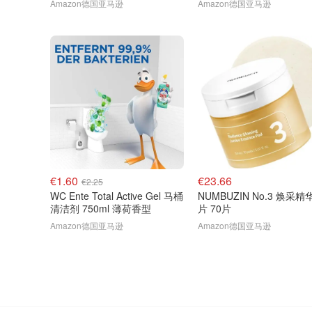
Amazon德国亚马逊
Amazon德国亚马逊
€1.60
€23.66
€2.25
WC Ente Total Active Gel 马桶
NUMBUZIN No.3 焕采精
清洁剂 750ml 薄荷香型
片 70片
Amazon德国亚马逊
Amazon德国亚马逊