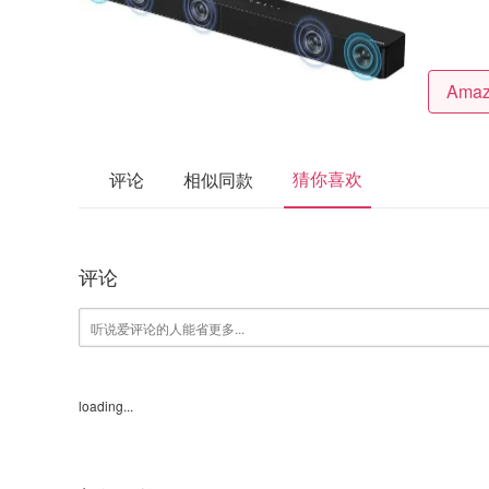
猜你喜欢
评论
相似同款
评论
loading...