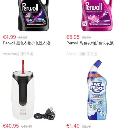
€4.99
€5.95
€6.99
€6.99
Perwoll 黑色衣物护色洗衣液
Perwoll 彩色衣物护色洗衣液
Amazon德国亚马逊
Amazon德国亚马逊
€40.95
€1.49
€49.49
€2.09