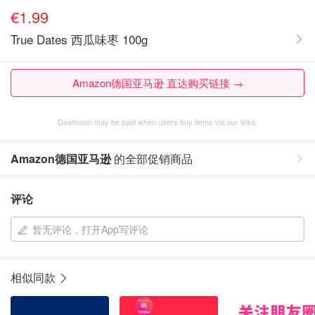
€1.99
True Dates 西瓜味枣 100g
Amazon德国亚马逊 直达购买链接 →
Dealmoon may be paid when users buy items via our links.
Amazon德国亚马逊
的全部促销商品
评论
暂无评论，打开App写评论
相似同款