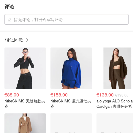
评论
暂无评论，打开App写评论
相似同款
€88.00
€158.00
€138.00
€198.00
NikeSKIMS 无缝短款夹
NikeSKIMS 尼龙运动夹
alo yoga ALO Schola
克
克
Cardigan 咖啡色开衫