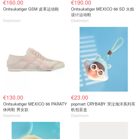
€160.00
€190.00
Onitsukatiger GSM 皮革运动鞋
Onitsukatiger MEXICO 66 SD 火焰
设计运动鞋
Dealmoon
Dealmoon
€130.00
€23.00
Onitsukatiger MEXICO 66 PARATY
popmart CRYBABY 哭泣海洋系列耳
休闲鞋 男女款
机包盲盒
Dealmoon
Dealmoon