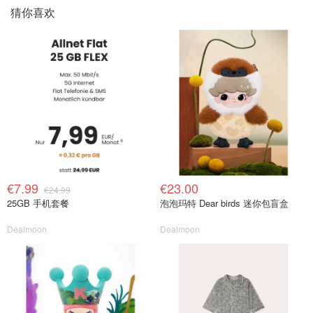
猜你喜欢
€7.99
€23.00
€24.99
25GB 手机套餐
泡泡玛特 Dear birds 迷你包盲盒
Dealmoon
Dealmoon