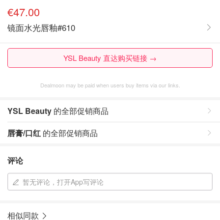
€47.00
镜面水光唇釉#610
YSL Beauty 直达购买链接 →
Dealmoon may be paid when users buy items via our links.
YSL Beauty
的全部促销商品
唇膏/口红
的全部促销商品
评论
暂无评论，打开App写评论
相似同款