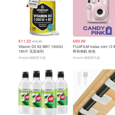
€11.23
€89.99
€16.95
Vitamin D3 K2 MK7 1000IU
FUJIFILM instax mini 1
180片 无添加剂
即有相机 粉色
Amazon德国亚马逊
Amazon德国亚马逊