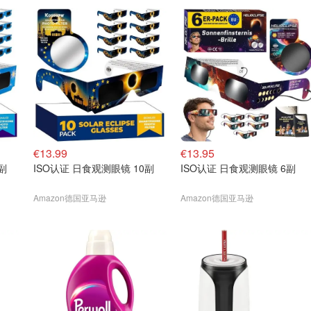
€13.99
€13.95
副
ISO认证 日食观测眼镜 10副
ISO认证 日食观测眼镜 6副
Amazon德国亚马逊
Amazon德国亚马逊