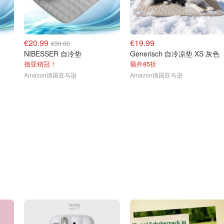
€20.99
€19.99
€30.00
NIBESSER 自冷垫
Generisch 自冷凉垫 XS 灰色
德亚销冠！
额外85折
Amazon德国亚马逊
Amazon德国亚马逊