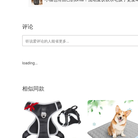
评论
loading...
相似同款