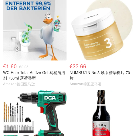
€1.60
€23.66
€2.25
WC Ente Total Active Gel 马桶清洁
NUMBUZIN No.3 焕采精华棉片 70
剂 750ml 薄荷香型
片
Amazon德国亚马逊
Amazon德国亚马逊