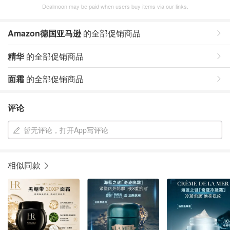
Dealmoon may be paid when users buy items via our links.
Amazon德国亚马逊
的全部促销商品
精华
的全部促销商品
面霜
的全部促销商品
评论
暂无评论，打开App写评论
相似同款