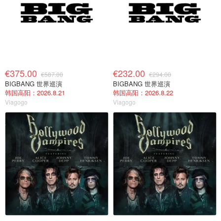
€375.00
€232.00
€587.00
€294.00
BIGBANG 世界巡演
BIGBANG 世界巡演
韩国高阳：2026.8.21
韩国高阳：2026.8.22
Viagogo
Viagogo