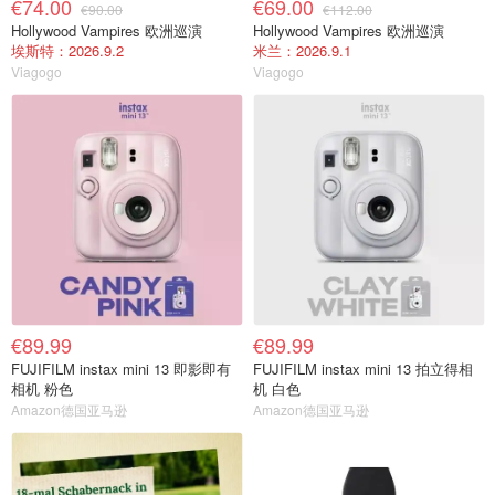
€74.00
€69.00
€90.00
€112.00
Hollywood Vampires 欧洲巡演
Hollywood Vampires 欧洲巡演
埃斯特：2026.9.2
米兰：2026.9.1
Viagogo
Viagogo
€89.99
€89.99
FUJIFILM instax mini 13 即影即有
FUJIFILM instax mini 13 拍立得相
相机 粉色
机 白色
Amazon德国亚马逊
Amazon德国亚马逊