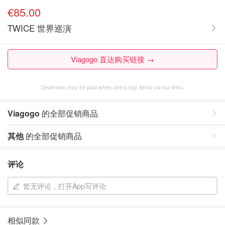
€85.00
TWICE 世界巡演
Viagogo 直达购买链接 →
Dealmoon may be paid when users buy items via our links.
Viagogo
的全部促销商品
其他
的全部促销商品
评论
暂无评论，打开App写评论
相似同款