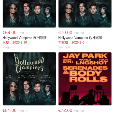
€69.00
€70.00
€99.00
€85.00
Hollywood Vampires 欧洲巡演
Hollywood Vampires 欧洲巡演
汉堡：2026.8.30
布拉格：2026.9.6
Viagogo
Viagogo
€81.00
€72.00
€99.00
€88.00