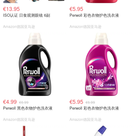
€13.95
€5.95
ISO认证 日食观测眼镜 6副
Perwoll 彩色衣物护色洗衣液
Amazon德国亚马逊
Amazon德国亚马逊
€4.99
€5.95
€6.99
€6.99
Perwoll 黑色衣物护色洗衣液
Perwoll 彩色衣物护色洗衣液
Amazon德国亚马逊
Amazon德国亚马逊