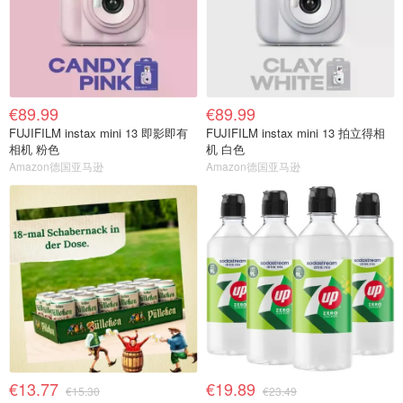
€89.99
€89.99
FUJIFILM instax mini 13 即影即有
FUJIFILM instax mini 13 拍立得相
相机 粉色
机 白色
Amazon德国亚马逊
Amazon德国亚马逊
€13.77
€19.89
€15.30
€23.49