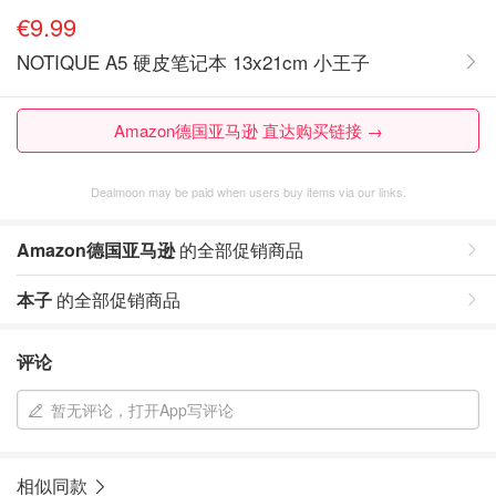
€9.99
NOTIQUE A5 硬皮笔记本 13x21cm 小王子
Amazon德国亚马逊 直达购买链接 →
Dealmoon may be paid when users buy items via our links.
Amazon德国亚马逊
的全部促销商品
本子
的全部促销商品
评论
暂无评论，打开App写评论
相似同款