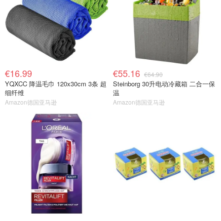
€16.99
€55.16
€64.90
YQXCC 降温毛巾 120x30cm 3条 超
Steinborg 30升电动冷藏箱 二合一保
细纤维
温
Amazon德国亚马逊
Amazon德国亚马逊