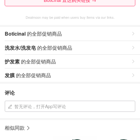
Dealmoon may be paid when users buy items via our links.
Boticinal
的全部促销商品
洗发水/洗发皂
的全部促销商品
护发素
的全部促销商品
发膜
的全部促销商品
评论
暂无评论，打开App写评论
相似同款