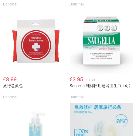
Boticinal
Boticinal
€8.99
€2.95
€3.69
旅行急救包
Saugella 纯棉日用超薄卫生巾 14片
Boticinal
Boticinal