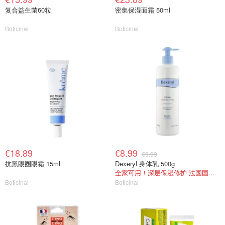
复合益生菌60粒
密集保湿面霜 50ml
Boticinal
Boticinal
€18.89
€8.99
€9.99
抗黑眼圈眼霜 15ml
Dexeryl 身体乳 500g
全家可用！深层保湿修护 法国国民身体乳！
Boticinal
Boticinal