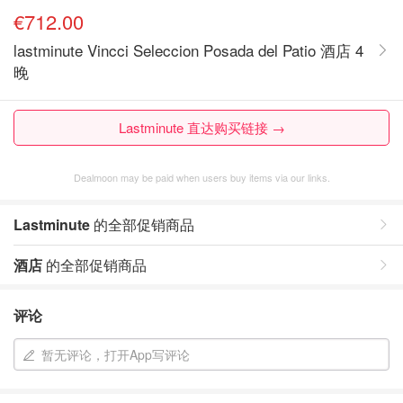
€712.00
lastminute Vincci Seleccion Posada del Patio 酒店 4
晚
Lastminute 直达购买链接 →
Dealmoon may be paid when users buy items via our links.
Lastminute
的全部促销商品
酒店
的全部促销商品
评论
暂无评论，打开App写评论