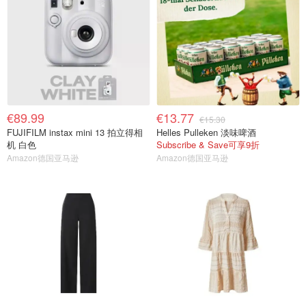
€89.99
€13.77
€15.30
FUJIFILM instax mini 13 拍立得相
Helles Pulleken 淡味啤酒
机 白色
Subscribe & Save可享9折
Amazon德国亚马逊
Amazon德国亚马逊