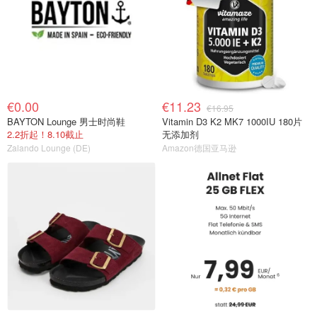
€0.00
€11.23
€16.95
BAYTON Lounge 男士时尚鞋
Vitamin D3 K2 MK7 1000IU 180片
2.2折起！8.10截止
无添加剂
Zalando Lounge (DE)
Amazon德国亚马逊