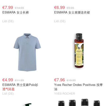
€7.99
€6.99
€14.99
€9.99
ESMARA 女士长裤
ESMARA 女士束腰连衣裙
Lidl (DE)
Lidl (DE)
€4.99
€7.96
€11.99
€19.90
ESMARA 男士亚麻Polo衫
Yves Rocher Ondes Positives 按摩
透气轻盈
油
Lidl (DE)
YVES ROCHER