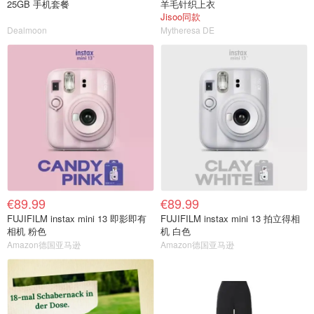
25GB 手机套餐
羊毛针织上衣
Jisoo同款
Dealmoon
Mytheresa DE
€89.99
€89.99
FUJIFILM instax mini 13 即影即有
FUJIFILM instax mini 13 拍立得相
相机 粉色
机 白色
Amazon德国亚马逊
Amazon德国亚马逊