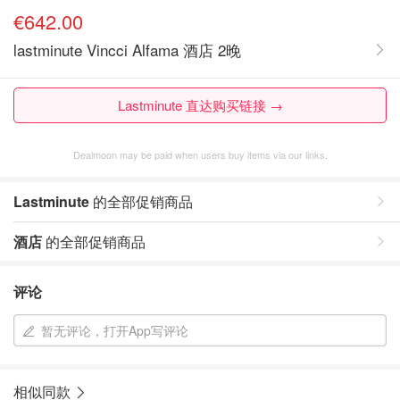
€642.00
lastminute Vincci Alfama 酒店 2晚
Lastminute 直达购买链接 →
Dealmoon may be paid when users buy items via our links.
Lastminute
的全部促销商品
酒店
的全部促销商品
评论
暂无评论，打开App写评论
相似同款