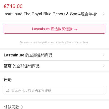
€746.00
lastminute The Royal Blue Resort & Spa 4晚含早餐
Lastminute 直达购买链接 →
Dealmoon may be paid when users buy items via our links.
Lastminute
的全部促销商品
酒店
的全部促销商品
评论
暂无评论，打开App写评论
相似同款