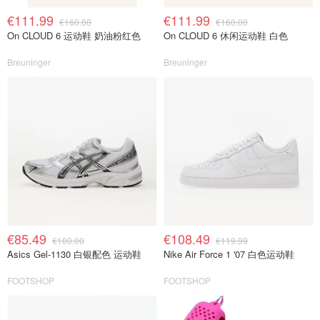
€111.99
€111.99
€160.00
€160.00
On CLOUD 6 运动鞋 奶油粉红色
On CLOUD 6 休闲运动鞋 白色
Breuninger
Breuninger
€85.49
€108.49
€100.00
€119.99
Asics Gel-1130 白银配色 运动鞋
Nike Air Force 1 '07 白色运动鞋
FOOTSHOP
FOOTSHOP