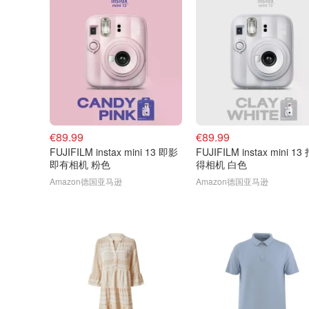
€89.99
€89.99
FUJIFILM instax mini 13 即影
FUJIFILM instax mini 1
即有相机 粉色
得相机 白色
Amazon德国亚马逊
Amazon德国亚马逊