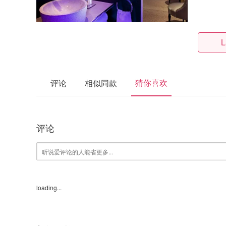
L
猜你喜欢
评论
相似同款
评论
loading...