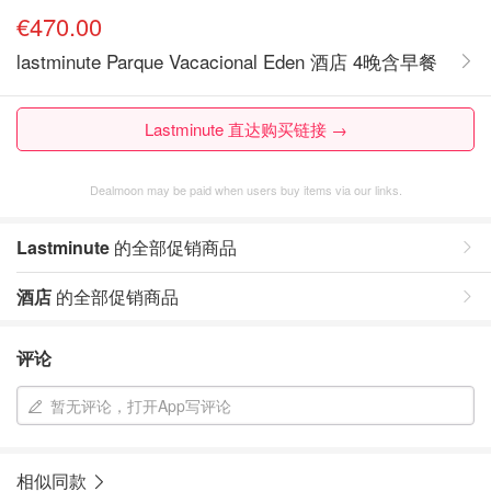
€470.00
lastminute Parque Vacacional Eden 酒店 4晚含早餐
Lastminute 直达购买链接 →
Dealmoon may be paid when users buy items via our links.
Lastminute
的全部促销商品
酒店
的全部促销商品
评论
暂无评论，打开App写评论
相似同款