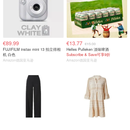
€89.99
€13.77
€15.30
FUJIFILM instax mini 13 拍立得相
Helles Pulleken 淡味啤酒
机 白色
Subscribe & Save可享9折
Amazon德国亚马逊
Amazon德国亚马逊