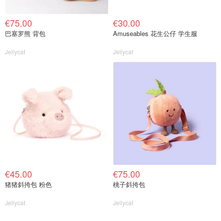
€75.00
€30.00
巴塞罗熊 背包
Amuseables 花生公仔 学生服
Jellycat
Jellycat
€45.00
€75.00
猪猪斜挎包 粉色
桃子斜挎包
Jellycat
Jellycat