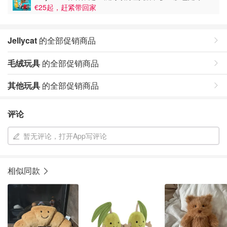
€25起，赶紧带回家
Jellycat
的全部促销商品
毛绒玩具
的全部促销商品
其他玩具
的全部促销商品
评论
暂无评论，打开App写评论
相似同款