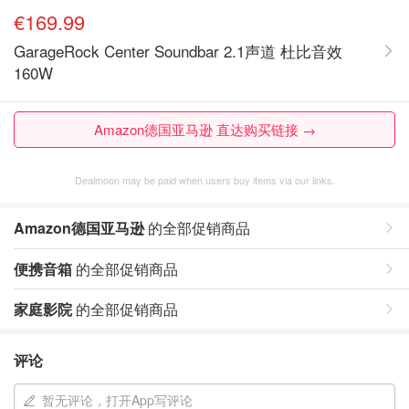
€169.99
GarageRock Center Soundbar 2.1声道 杜比音效
160W
Amazon德国亚马逊 直达购买链接 →
Dealmoon may be paid when users buy items via our links.
Amazon德国亚马逊
的全部促销商品
便携音箱
的全部促销商品
家庭影院
的全部促销商品
评论
暂无评论，打开App写评论