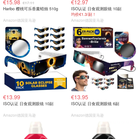
€15.98
€12.97
€17.11
Haribo 樱桃可乐香薰蜡烛 510g
ISO认证 日食观测眼镜 10副
均价€1.3/副！
Amazon德国亚马逊
Amazon德国亚马逊
€13.99
€13.95
ISO认证 日食观测眼镜 10副
ISO认证 日食观测眼镜 6副
Amazon德国亚马逊
Amazon德国亚马逊