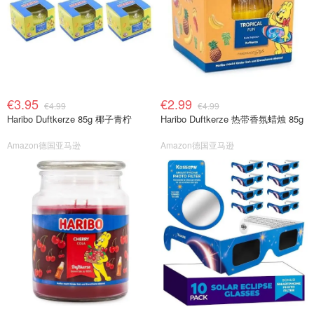
€3.95
€2.99
€4.99
€4.99
Haribo Duftkerze 85g 椰子青柠
Haribo Duftkerze 热带香氛蜡烛 85g
Amazon德国亚马逊
Amazon德国亚马逊