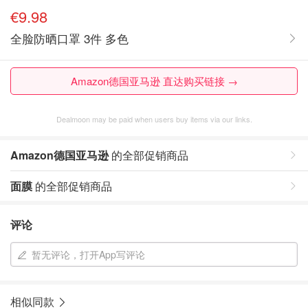
€9.98
全脸防晒口罩 3件 多色
Amazon德国亚马逊 直达购买链接 →
Dealmoon may be paid when users buy items via our links.
Amazon德国亚马逊
的全部促销商品
面膜
的全部促销商品
评论
暂无评论，打开App写评论
相似同款