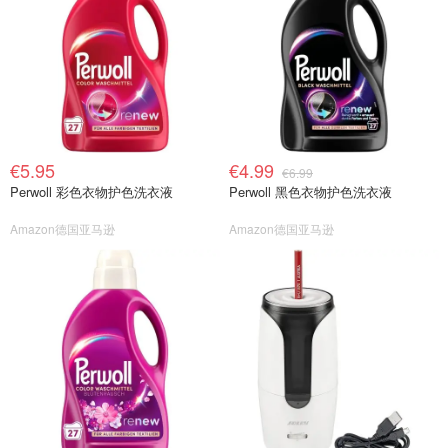
€5.95
€4.99
€6.99
Perwoll 彩色衣物护色洗衣液
Perwoll 黑色衣物护色洗衣液
Amazon德国亚马逊
Amazon德国亚马逊