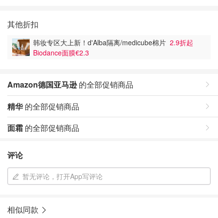
其他折扣
韩妆专区大上新！d'Alba隔离/medicube棉片
2.9折起
Biodance面膜€2.3
Amazon德国亚马逊
的全部促销商品
精华
的全部促销商品
面霜
的全部促销商品
评论
暂无评论，打开App写评论
相似同款