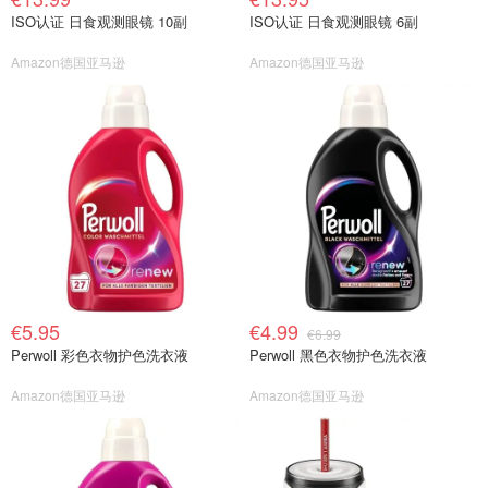
ISO认证 日食观测眼镜 10副
ISO认证 日食观测眼镜 6副
Amazon德国亚马逊
Amazon德国亚马逊
€5.95
€4.99
€6.99
Perwoll 彩色衣物护色洗衣液
Perwoll 黑色衣物护色洗衣液
Amazon德国亚马逊
Amazon德国亚马逊