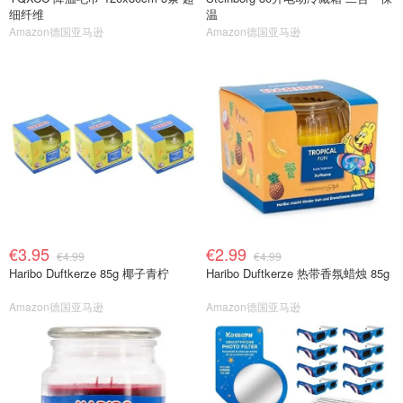
细纤维
温
Amazon德国亚马逊
Amazon德国亚马逊
€3.95
€2.99
€4.99
€4.99
Haribo Duftkerze 85g 椰子青柠
Haribo Duftkerze 热带香氛蜡烛 85g
Amazon德国亚马逊
Amazon德国亚马逊