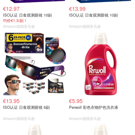
€12.97
€13.99
ISO认证 日食观测眼镜 10副
ISO认证 日食观测眼镜 10副
均价€1.3/副！
Amazon德国亚马逊
Amazon德国亚马逊
€13.95
€5.95
ISO认证 日食观测眼镜 6副
Perwoll 彩色衣物护色洗衣液
Amazon德国亚马逊
Amazon德国亚马逊