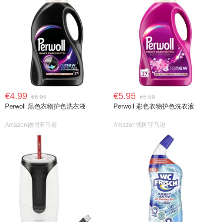
€4.99
€5.95
€6.99
€6.99
Perwoll 黑色衣物护色洗衣液
Perwoll 彩色衣物护色洗衣液
Amazon德国亚马逊
Amazon德国亚马逊