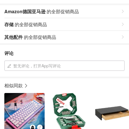
Amazon德国亚马逊
的全部促销商品
存储
的全部促销商品
其他配件
的全部促销商品
评论
暂无评论，打开App写评论
相似同款