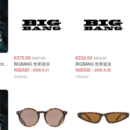
€375.00
€232.00
€587.00
€294.00
Hollywood Vampires St. Polten演唱会门票 2026年9月5日
BIGBANG 世界巡演
BIGBANG 世界巡演
韩国高阳：2026.8.21
韩国高阳：2026.8.22
Viagogo
Viagogo