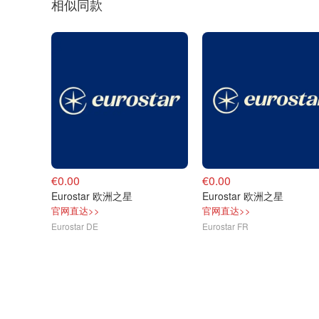
相似同款
€0.00
€0.00
Eurostar 欧洲之星
Eurostar 欧洲之星
官网直达>>
官网直达>>
Eurostar DE
Eurostar FR