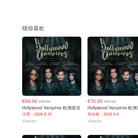
猜你喜欢
€69.00
€70.00
€99.00
€85.00
Hollywood Vampires 欧洲巡演
Hollywood Vampires 欧
汉堡：2026.8.30
布拉格：2026.9.6
Viagogo
Viagogo