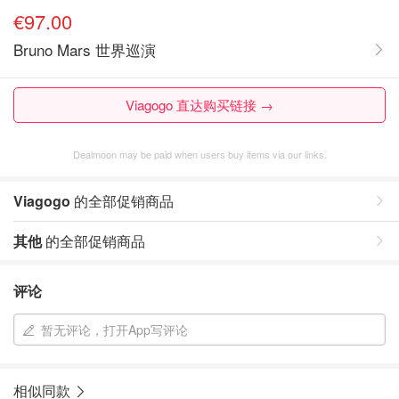
€97.00
Bruno Mars 世界巡演
Viagogo 直达购买链接 →
Dealmoon may be paid when users buy items via our links.
Viagogo
的全部促销商品
其他
的全部促销商品
评论
暂无评论，打开App写评论
相似同款