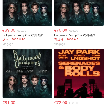
€69.00
€70.00
€99.00
€85.00
Hollywood Vampires 欧洲巡演
Hollywood Vampires 欧洲巡演
汉堡：2026.8.30
布拉格：2026.9.6
Viagogo
Viagogo
€81.00
€72.00
€99.00
€88.00