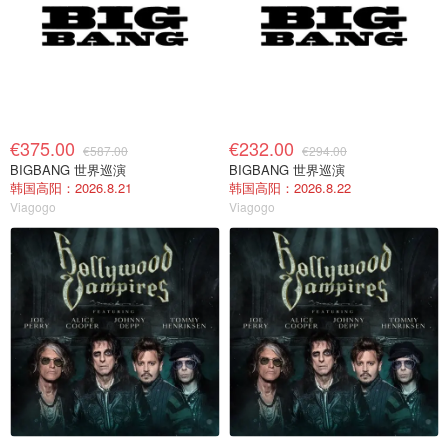
€375.00
€232.00
€587.00
€294.00
BIGBANG 世界巡演
BIGBANG 世界巡演
韩国高阳：2026.8.21
韩国高阳：2026.8.22
Viagogo
Viagogo