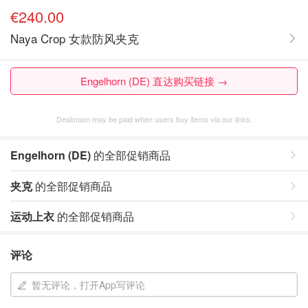
€240.00
Naya Crop 女款防风夹克
Engelhorn (DE) 直达购买链接 →
Dealmoon may be paid when users buy items via our links.
Engelhorn (DE)
的全部促销商品
夹克
的全部促销商品
运动上衣
的全部促销商品
评论
暂无评论，打开App写评论