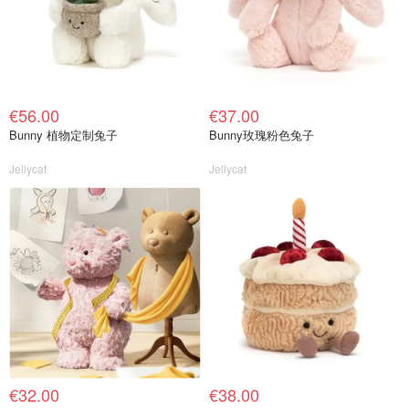
€56.00
€37.00
Bunny 植物定制兔子
Bunny玫瑰粉色兔子
Jellycat
Jellycat
€32.00
€38.00