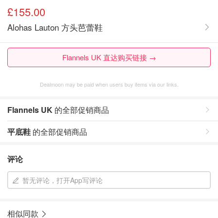
£155.00
Alohas Lauton 方头芭蕾鞋
Flannels UK 直达购买链接 →
Dealmoon may be paid when users buy items via our links.
Flannels UK
的全部促销商品
平底鞋
的全部促销商品
评论
暂无评论，打开App写评论
相似同款