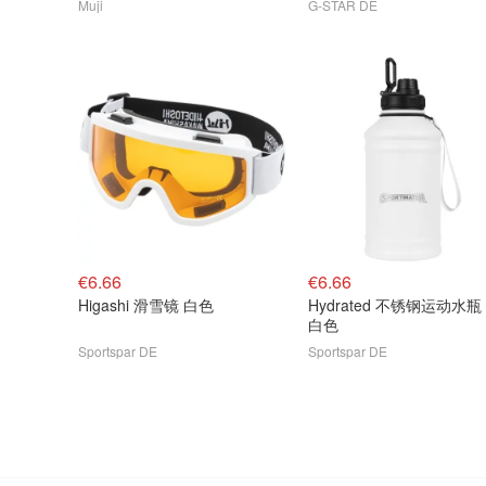
Muji
G-STAR DE
€6.66
€6.66
Higashi 滑雪镜 白色
Hydrated 不锈钢运动水瓶 
白色
Sportspar DE
Sportspar DE