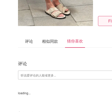
F
猜你喜欢
评论
相似同款
评论
loading...