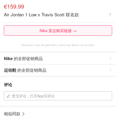
€159.99
Air Jordan 1 Low x Travis Scott 联名款
Nike 直达购买链接 →
Dealmoon may be paid when users buy items via our links.
Nike
的全部促销商品
运动鞋
的全部促销商品
评论
暂无评论，打开App写评论
相似同款