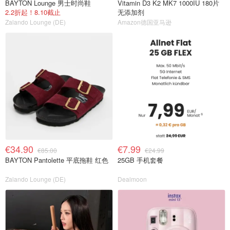
BAYTON Lounge 男士时尚鞋
Vitamin D3 K2 MK7 1000IU 180片
2.2折起！8.10截止
无添加剂
Zalando Lounge (DE)
Amazon德国亚马逊
€34.90
€7.99
€85.00
€24.99
BAYTON Pantolette 平底拖鞋 红色
25GB 手机套餐
Zalando Lounge (DE)
Dealmoon