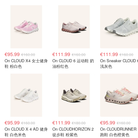
€95.99
€111.99
€111.99
€160.00
€160.00
€160.00
On CLOUD X4 女士健身
On CLOUD 6 运动鞋 奶
On Sneaker CLOUD 
鞋 粉白色
油粉红色
浅灰色
€95.99
€111.99
€95.99
€160.00
€180.00
€160.00
On CLOUD X 4 AD 健身
On CLOUDHORIZON 2
On CLOUDRUNNER 
鞋 白色米色
徒步鞋 粉紫色
跑鞋 白色橙黄色