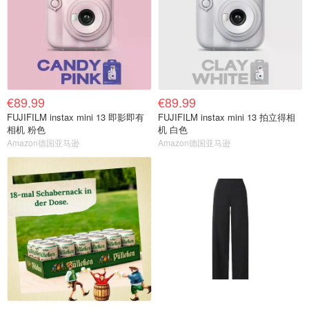
€89.99
€89.99
FUJIFILM instax mini 13 即影即有
FUJIFILM instax mini 13 拍立得相
相机 粉色
机 白色
Amazon德国亚马逊
Amazon德国亚马逊