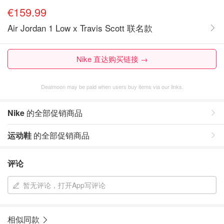
€159.99
Air Jordan 1 Low x Travis Scott 联名款
Nike 直达购买链接 →
Dealmoon may be paid when users buy items via our links.
Nike
的全部促销商品
运动鞋
的全部促销商品
评论
暂无评论，打开App写评论
相似同款