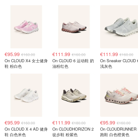
€95.99
€111.99
€111.99
€160.00
€160.00
€160.00
On CLOUD X4 女士健身
On CLOUD 6 运动鞋 奶
On Sneaker CLOUD 
鞋 粉白色
油粉红色
浅灰色
€95.99
€111.99
€95.99
€160.00
€180.00
€160.00
On CLOUD X 4 AD 健身
On CLOUDHORIZON 2
On CLOUDRUNNER 
鞋 白色米色
徒步鞋 粉紫色
跑鞋 白色橙黄色